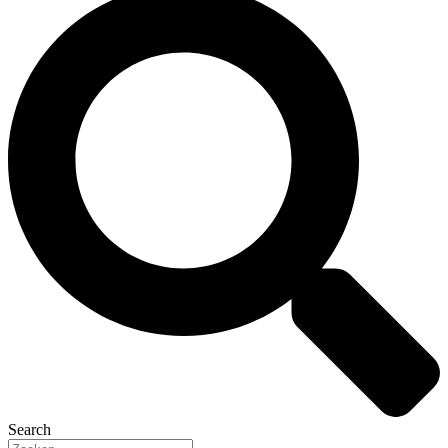
Search