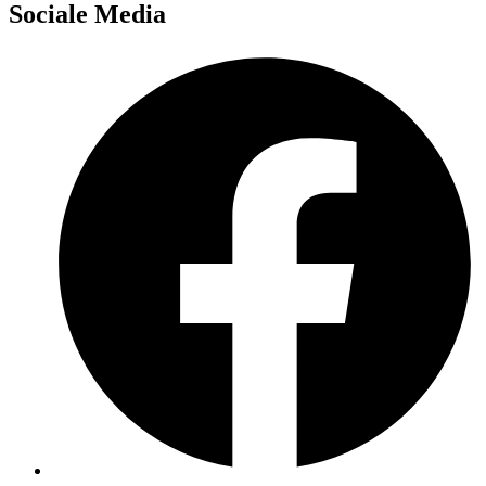
Sociale Media