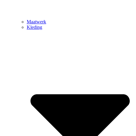
Maatwerk
Kleding