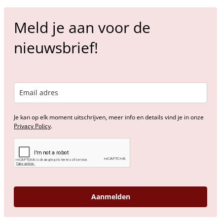
Meld je aan voor de
nieuwsbrief!
Je kan op elk moment uitschrijven, meer info en details vind je in onze
Privacy Policy
.
Aanmelden