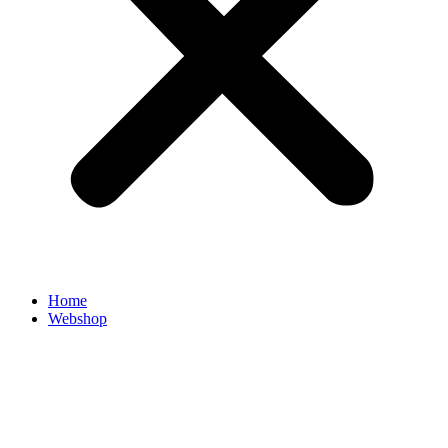
Home
Webshop