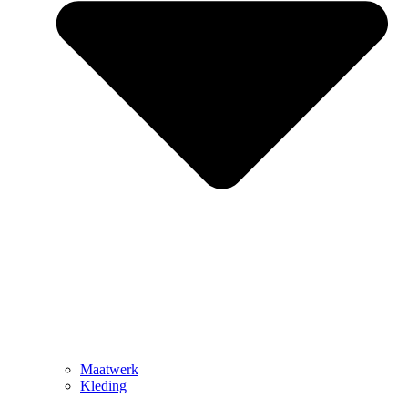
Maatwerk
Kleding